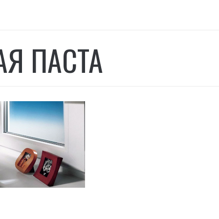
АЯ ПАСТА