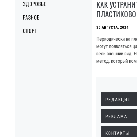
КАК УСТРАНИ
ЗДОРОВЬЕ
ПЛАСТИКОВО
РАЗНОЕ
30 АВГУСТА, 2024
СПОРТ
Периодически на пл
могут появляться ц
весь внешний вид. Н
метод, который пом
РЕДАКЦИЯ
РЕКЛАМА
КОНТАКТЫ