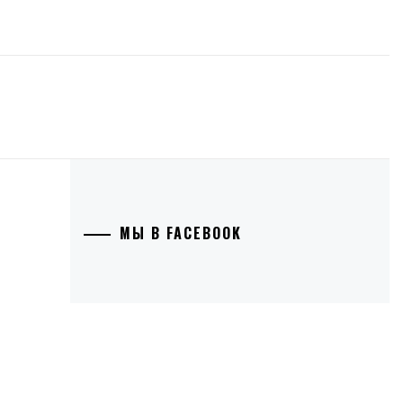
МЫ В FACEBOOK