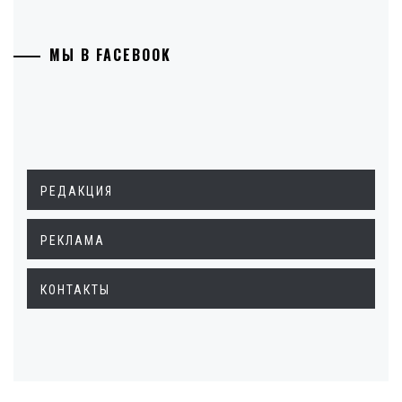
МЫ В FACEBOOK
РЕДАКЦИЯ
РЕКЛАМА
КОНТАКТЫ