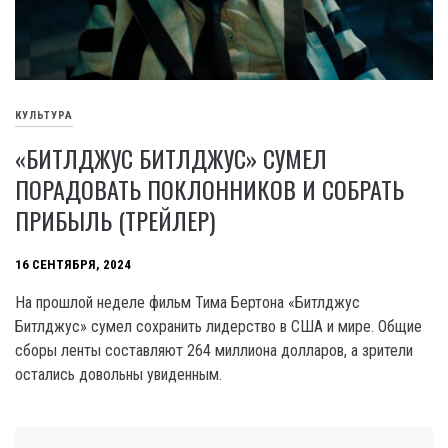
КУЛЬТУРА
«БИТЛДЖУС БИТЛДЖУС» СУМЕЛ
ПОРАДОВАТЬ ПОКЛОННИКОВ И СОБРАТЬ
ПРИБЫЛЬ (ТРЕЙЛЕР)
16 СЕНТЯБРЯ, 2024
На прошлой неделе фильм Тима Бертона «Битлджус
Битлджус» сумел сохранить лидерство в США и мире. Общие
сборы ленты составляют 264 миллиона долларов, а зрители
остались довольны увиденным.