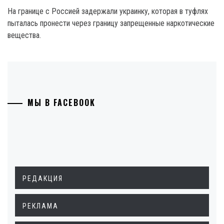
На границе с Россией задержали украинку, которая в туфлях
пыталась пронести через границу запрещенные наркотические
вещества.
МЫ В FACEBOOK
РЕДАКЦИЯ
РЕКЛАМА