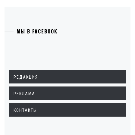
МЫ В FACEBOOK
РЕДАКЦИЯ
РЕКЛАМА
КОНТАКТЫ