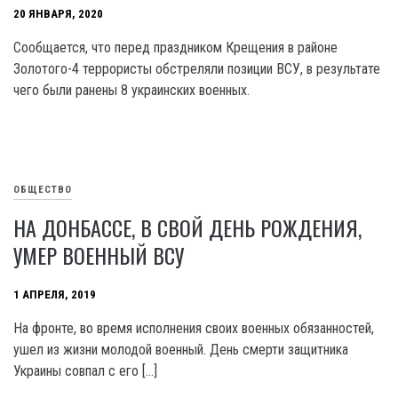
20 ЯНВАРЯ, 2020
Сообщается, что перед праздником Крещения в районе
Золотого-4 террористы обстреляли позиции ВСУ, в результате
чего были ранены 8 украинских военных.
ОБЩЕСТВО
НА ДОНБАССЕ, В СВОЙ ДЕНЬ РОЖДЕНИЯ,
УМЕР ВОЕННЫЙ ВСУ
1 АПРЕЛЯ, 2019
На фронте, во время исполнения своих военных обязанностей,
ушел из жизни молодой военный. День смерти защитника
Украины совпал с его […]