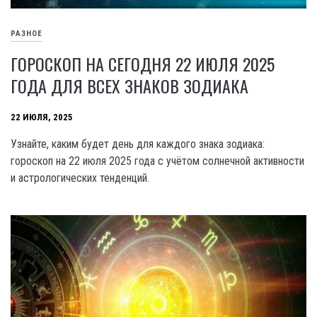
РАЗНОЕ
ГОРОСКОП НА СЕГОДНЯ 22 ИЮЛЯ 2025
ГОДА ДЛЯ ВСЕХ ЗНАКОВ ЗОДИАКА
22 ИЮЛЯ, 2025
Узнайте, каким будет день для каждого знака зодиака:
гороскоп на 22 июля 2025 года с учётом солнечной активности
и астрологических тенденций.