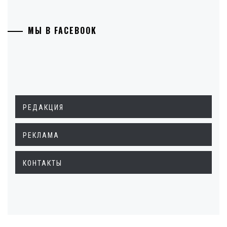
МЫ В FACEBOOK
РЕДАКЦИЯ
РЕКЛАМА
КОНТАКТЫ