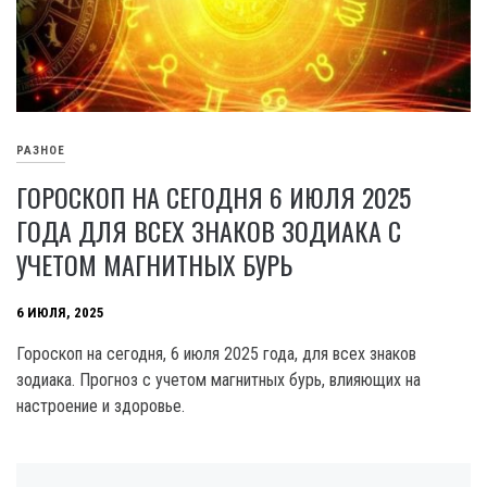
РАЗНОЕ
ГОРОСКОП НА СЕГОДНЯ 6 ИЮЛЯ 2025
ГОДА ДЛЯ ВСЕХ ЗНАКОВ ЗОДИАКА С
УЧЕТОМ МАГНИТНЫХ БУРЬ
6 ИЮЛЯ, 2025
Гороскоп на сегодня, 6 июля 2025 года, для всех знаков
зодиака. Прогноз с учетом магнитных бурь, влияющих на
настроение и здоровье.