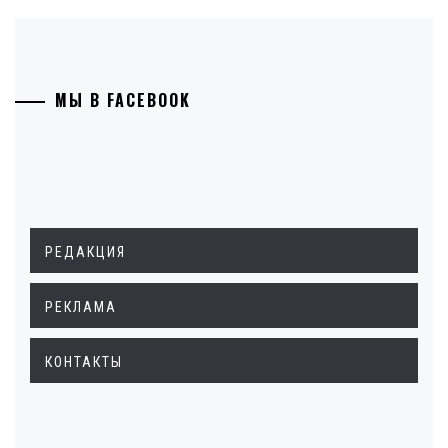
МЫ В FACEBOOK
РЕДАКЦИЯ
РЕКЛАМА
КОНТАКТЫ