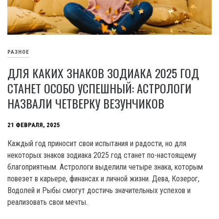
РАЗНОЕ
ДЛЯ КАКИХ ЗНАКОВ ЗОДИАКА 2025 ГОД
СТАНЕТ ОСОБО УСПЕШНЫЙ: АСТРОЛОГИ
НАЗВАЛИ ЧЕТВЕРКУ ВЕЗУНЧИКОВ
21 ФЕВРАЛЯ, 2025
Каждый год приносит свои испытания и радости, но для
некоторых знаков зодиака 2025 год станет по-настоящему
благоприятным. Астрологи выделили четыре знака, которым
повезет в карьере, финансах и личной жизни. Дева, Козерог,
Водолей и Рыбы смогут достичь значительных успехов и
реализовать свои мечты.