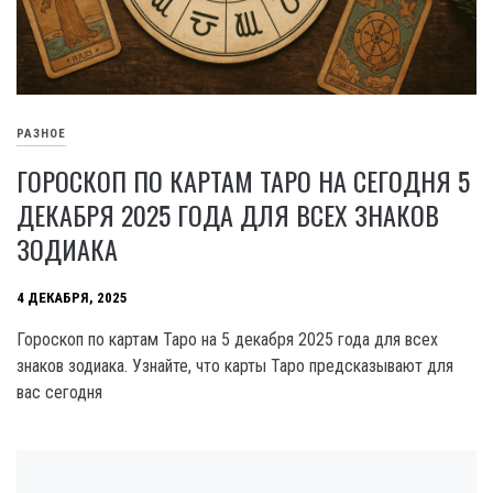
РАЗНОЕ
ГОРОСКОП ПО КАРТАМ ТАРО НА СЕГОДНЯ 5
ДЕКАБРЯ 2025 ГОДА ДЛЯ ВСЕХ ЗНАКОВ
ЗОДИАКА
4 ДЕКАБРЯ, 2025
Гороскоп по картам Таро на 5 декабря 2025 года для всех
знаков зодиака. Узнайте, что карты Таро предсказывают для
вас сегодня