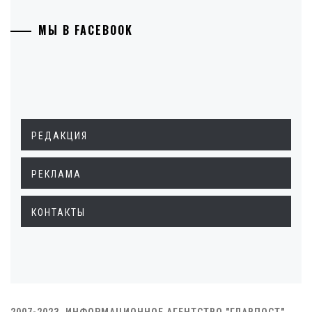
МЫ В FACEBOOK
РЕДАКЦИЯ
РЕКЛАМА
КОНТАКТЫ
2007-2023. ИНФОРМАЦИОННОЕ АГЕНТСТВО "ГЛАВПОСТ"