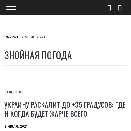
Skip
to
Главпост
>
знойная погода
content
ЗНОЙНАЯ ПОГОДА
ОБЩЕСТВО
УКРАИНУ РАСКАЛИТ ДО +35 ГРАДУСОВ: ГДЕ
И КОГДА БУДЕТ ЖАРЧЕ ВСЕГО
8 ИЮЛЯ, 2021