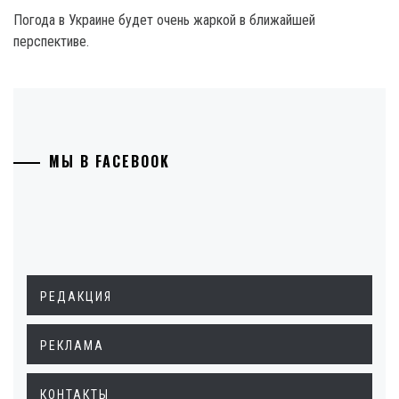
Погода в Украине будет очень жаркой в ближайшей
перспективе.
МЫ В FACEBOOK
РЕДАКЦИЯ
РЕКЛАМА
КОНТАКТЫ