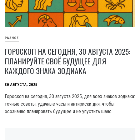
РАЗНОЕ
ГОРОСКОП НА СЕГОДНЯ, 30 АВГУСТА 2025:
ПЛАНИРУЙТЕ СВОЁ БУДУЩЕЕ ДЛЯ
КАЖДОГО ЗНАКА ЗОДИАКА
30 АВГУСТА, 2025
Гороскоп на сегодня, 30 августа 2025, для всех знаков зодиака:
точные советы, удачные часы и антириски дня, чтобы
осознанно планировать будущее и не упустить шанс.