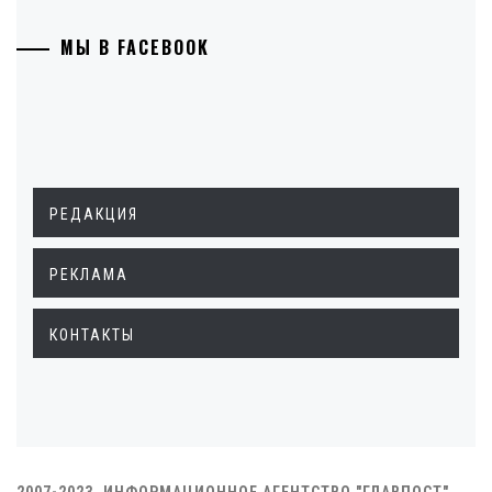
МЫ В FACEBOOK
РЕДАКЦИЯ
РЕКЛАМА
КОНТАКТЫ
2007-2023. ИНФОРМАЦИОННОЕ АГЕНТСТВО "ГЛАВПОСТ"