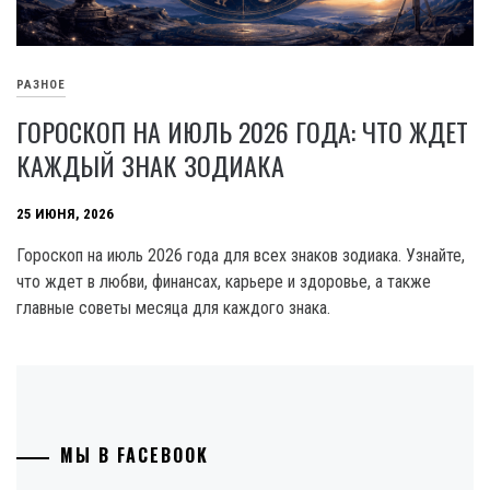
РАЗНОЕ
ГОРОСКОП НА ИЮЛЬ 2026 ГОДА: ЧТО ЖДЕТ
КАЖДЫЙ ЗНАК ЗОДИАКА
25 ИЮНЯ, 2026
Гороскоп на июль 2026 года для всех знаков зодиака. Узнайте,
что ждет в любви, финансах, карьере и здоровье, а также
главные советы месяца для каждого знака.
МЫ В FACEBOOK