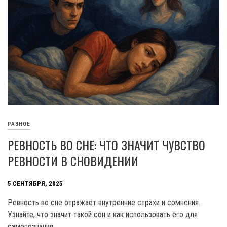
РАЗНОЕ
РЕВНОСТЬ ВО СНЕ: ЧТО ЗНАЧИТ ЧУВСТВО
РЕВНОСТИ В СНОВИДЕНИИ
5 СЕНТЯБРЯ, 2025
Ревность во сне отражает внутренние страхи и сомнения.
Узнайте, что значит такой сон и как использовать его для
самопознания.