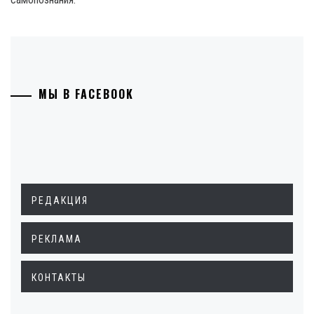
МЫ В FACEBOOK
РЕДАКЦИЯ
РЕКЛАМА
КОНТАКТЫ