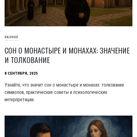
РАЗНОЕ
СОН О МОНАСТЫРЕ И МОНАХАХ: ЗНАЧЕНИЕ
И ТОЛКОВАНИЕ
8 СЕНТЯБРЯ, 2025
Узнайте, что значит сон о монастыре и монахах: толкование
символов, практические советы и психологические
интерпретации.