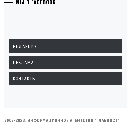
МЫ В FACEBOOK
РЕДАКЦИЯ
РЕКЛАМА
КОНТАКТЫ
2007-2023. ИНФОРМАЦИОННОЕ АГЕНТСТВО "ГЛАВПОСТ"