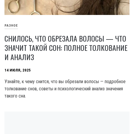
РАЗНОЕ
СНИЛОСЬ, ЧТО ОБРЕЗАЛА ВОЛОСЫ — ЧТО
ЗНАЧИТ ТАКОЙ СОН: ПОЛНОЕ ТОЛКОВАНИЕ
И АНАЛИЗ
14 ИЮЛЯ, 2025
Узнайте, к чему снится, что вы обрезали волосы — подробное
толкование снов, советы и психологический анализ значения
такого сна.