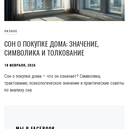
РАЗНОЕ
СОН О ПОКУПКЕ ДОМА: ЗНАЧЕНИЕ,
СИМВОЛИКА И ТОЛКОВАНИЕ
18 ФЕВРАЛЯ, 2026
Сон о покупке дома — что он означает? Символика,
трактование, психологическое значение и практические советы
по анализу сна.
МЫ В FACEBOOK