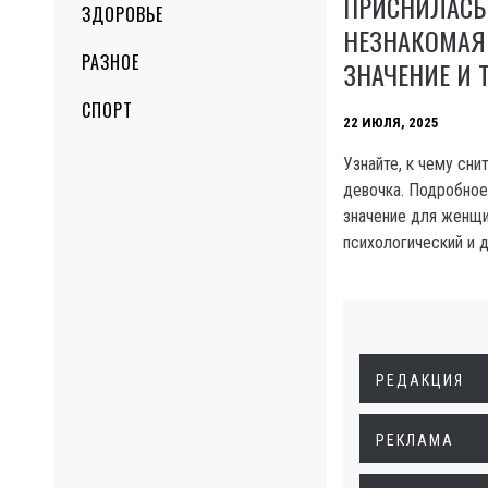
ПРИСНИЛАСЬ
ЗДОРОВЬЕ
НЕЗНАКОМАЯ
РАЗНОЕ
ЗНАЧЕНИЕ И 
СПОРТ
22 ИЮЛЯ, 2025
Узнайте, к чему сни
девочка. Подробное
значение для женщи
психологический и д
РЕДАКЦИЯ
РЕКЛАМА