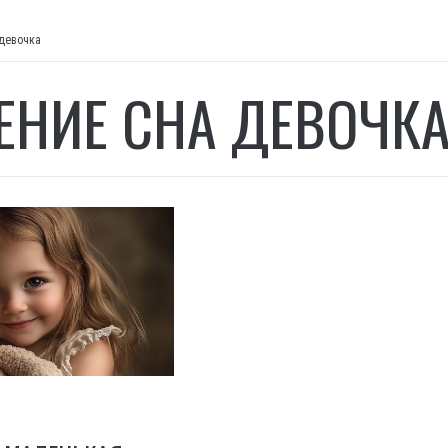
 девочка
ЕНИЕ СНА ДЕВОЧК