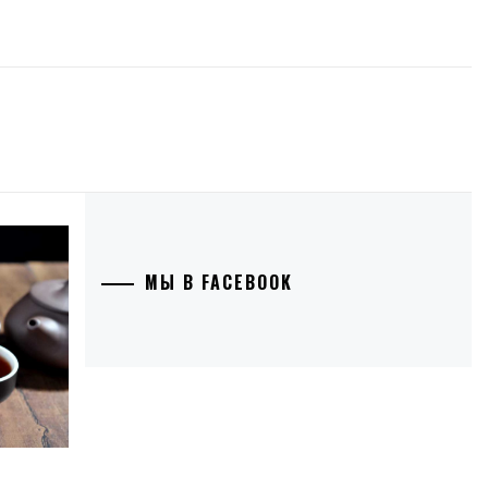
МЫ В FACEBOOK