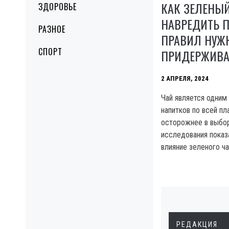
КАК ЗЕЛЕНЫ
ЗДОРОВЬЕ
НАВРЕДИТЬ П
РАЗНОЕ
ПРАВИЛ НУЖ
СПОРТ
ПРИДЕРЖИВА
2 АПРЕЛЯ, 2024
Чай является одним
напитков по всей пл
осторожнее в выбор
исследования показ
влияние зеленого ча
РЕДАКЦИЯ