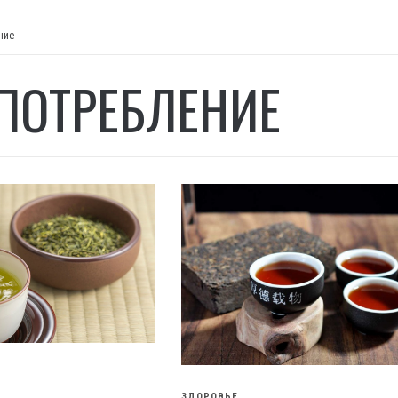
ние
ПОТРЕБЛЕНИЕ
ЗДОРОВЬЕ