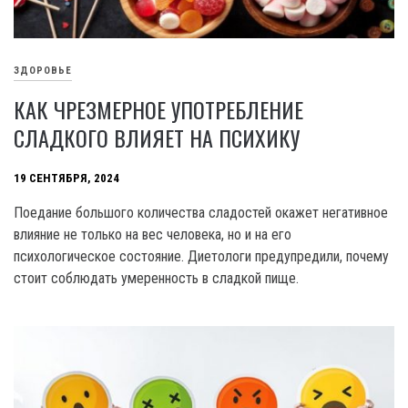
ЗДОРОВЬЕ
КАК ЧРЕЗМЕРНОЕ УПОТРЕБЛЕНИЕ
СЛАДКОГО ВЛИЯЕТ НА ПСИХИКУ
19 СЕНТЯБРЯ, 2024
Поедание большого количества сладостей окажет негативное
влияние не только на вес человека, но и на его
психологическое состояние. Диетологи предупредили, почему
стоит соблюдать умеренность в сладкой пище.