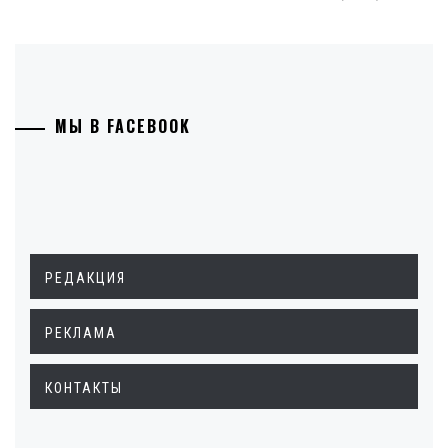
МЫ В FACEBOOK
РЕДАКЦИЯ
РЕКЛАМА
КОНТАКТЫ