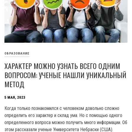
ОБРАЗОВАНИЕ
ХАРАКТЕР МОЖНО УЗНАТЬ ВСЕГО ОДНИМ
ВОПРОСОМ: УЧЕНЫЕ НАШЛИ УНИКАЛЬНЫЙ
МЕТОД
5 МАЯ, 2023
Когда только познакомился с человеком довольно сложно
определить его характер и склад ума. Но с помощью одного
определенного вопроса можно получить много информации. Об
этом рассказали ученые Университета Небраски (США).