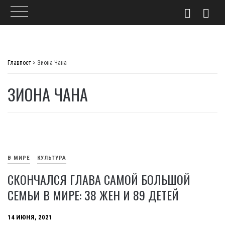
Skip
to
Главпост
>
Зиона Чана
content
ЗИОНА ЧАНА
В МИРЕ
КУЛЬТУРА
СКОНЧАЛСЯ ГЛАВА САМОЙ БОЛЬШОЙ
СЕМЬИ В МИРЕ: 38 ЖЕН И 89 ДЕТЕЙ
14 ИЮНЯ, 2021