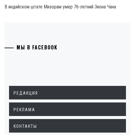
В индийском штате Мизорам умер 76-летний Зиона Чана
МЫ В FACEBOOK
РЕДАКЦИЯ
РЕКЛАМА
КОНТАКТЫ