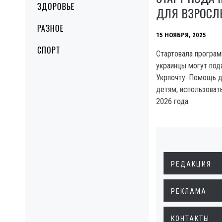
ЗДОРОВЬЕ
ДЛЯ ВЗРОСЛ
РАЗНОЕ
15 НОЯБРЯ, 2025
СПОРТ
Стартовала програм
украинцы могут пода
Укрпочту. Помощь д
детям, использоват
2026 года.
РЕДАКЦИЯ
РЕКЛАМА
КОНТАКТЫ