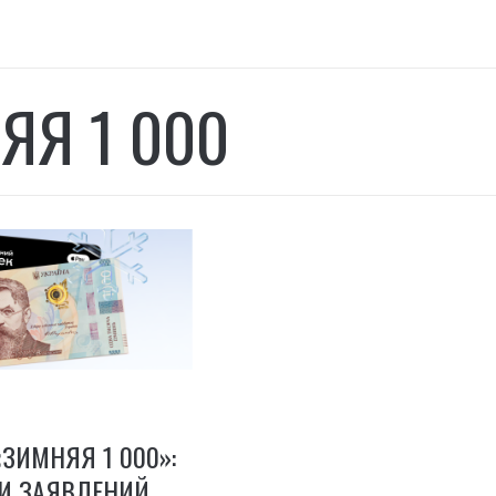
ЯЯ 1 000
ЗИМНЯЯ 1 000»:
ЧИ ЗАЯВЛЕНИЙ