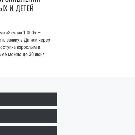
ЫХ И ДЕТЕЙ
ма «Зимняя 1 000» —
ть заявку в Дії или через
оступна взрослым и
ь её можно до 30 июня