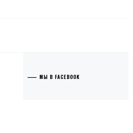
МЫ В FACEBOOK