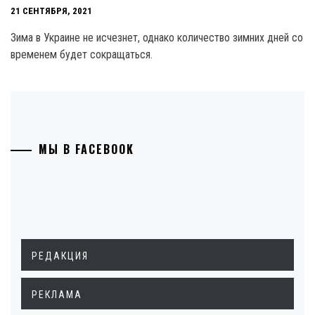
21 СЕНТЯБРЯ, 2021
Зима в Украине не исчезнет, однако количество зимних дней со
временем будет сокращаться.
МЫ В FACEBOOK
РЕДАКЦИЯ
РЕКЛАМА