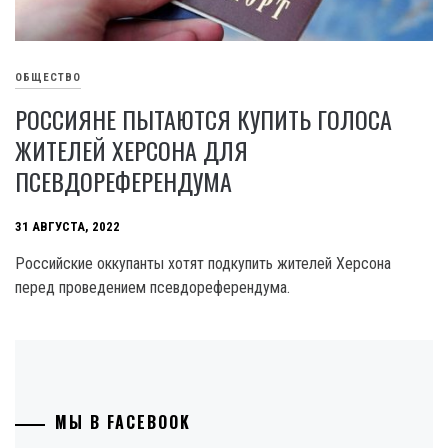
ОБЩЕСТВО
РОССИЯНЕ ПЫТАЮТСЯ КУПИТЬ ГОЛОСА
ЖИТЕЛЕЙ ХЕРСОНА ДЛЯ
ПСЕВДОРЕФЕРЕНДУМА
31 АВГУСТА, 2022
Российские оккупанты хотят подкупить жителей Херсона
перед проведением псевдореферендума.
МЫ В FACEBOOK