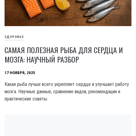
ЗДОРОВЬЕ
САМАЯ ПОЛЕЗНАЯ РЫБА ДЛЯ СЕРДЦА И
МОЗГА: НАУЧНЫЙ РАЗБОР
17 НОЯБРЯ, 2025
Какая рыба лучше всего укрепляет сердце и улучшает работу
мозга. Научные данные, сравнение видов, рекомендации и
практические советы.