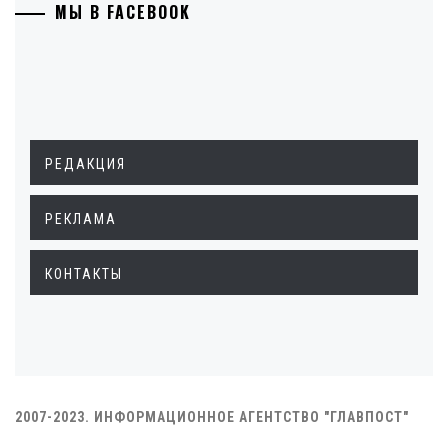
МЫ В FACEBOOK
РЕДАКЦИЯ
РЕКЛАМА
КОНТАКТЫ
2007-2023. ИНФОРМАЦИОННОЕ АГЕНТСТВО "ГЛАВПОСТ"