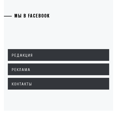
МЫ В FACEBOOK
РЕДАКЦИЯ
РЕКЛАМА
КОНТАКТЫ