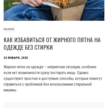
РАЗНОЕ
КАК ИЗБАВИТЬСЯ ОТ ЖИРНОГО ПЯТНА НА
ОДЕЖДЕ БЕЗ СТИРКИ
23 ЯНВАРЯ, 2025
Жирное пятно на одежде – неприятная ситуация, особенно
если нет возможности сразу постирать вещь. Однако
существуют простые и доступные способы, которые помогут
справиться с проблемой без использования стиральной
машины.