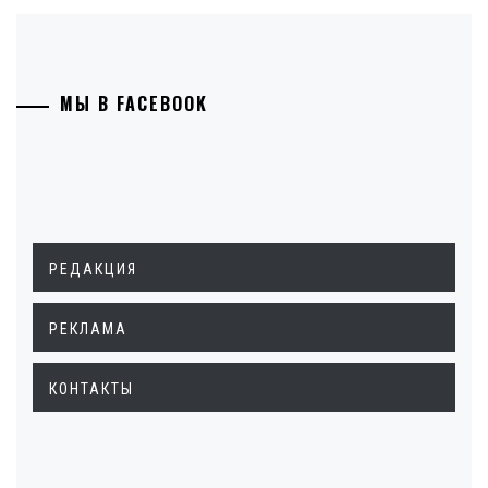
МЫ В FACEBOOK
РЕДАКЦИЯ
РЕКЛАМА
КОНТАКТЫ