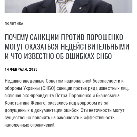
ПОЛИТИКА
ПОЧЕМУ САНКЦИИ ПРОТИВ ПОРОШЕНКО
МОГУТ ОКАЗАТЬСЯ НЕДЕЙСТВИТЕЛЬНЫМИ
И ЧТО ИЗВЕСТНО ОБ ОШИБКАХ СНБО
14 ФЕВРАЛЯ, 2025
Недавно введенные Советом национальной безопасности и
обороны Украины (СНБО) санкции против ряда известных лиц,
включая экс-президента Петра Порошенко и бизнесмена
Константина Жеваго, оказались под вопросом из-за
допущенных в документации ошибок. Эти неточности могут
существенно повлиять на законность и эффективность
наложенных ограничений.