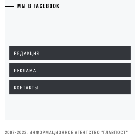
МЫ В FACEBOOK
РЕДАКЦИЯ
РЕКЛАМА
КОНТАКТЫ
2007-2023. ИНФОРМАЦИОННОЕ АГЕНТСТВО "ГЛАВПОСТ"