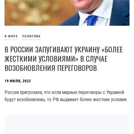
В МИРЕ
ПОЛИТИКА
В РОССИИ ЗАПУГИВАЮТ УКРАИНУ «БОЛЕЕ
ЖЕСТКИМИ УСЛОВИЯМИ» В СЛУЧАЕ
ВОЗОБНОВЛЕНИЯ ПЕРЕГОВОРОВ
19 ИЮЛЯ, 2022
Россия пригрозила, что если мирные переговоры с Украиной
будут возобновлены, то РФ выдвинет более жесткие условия.