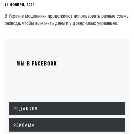
11 НОЯБРЯ, 2021
В Украине мошенники продолжают использовать разные схемы
развода, чтобы выманить деньги у доверчивых украинцев.
МЫ В FACEBOOK
РЕДАКЦИЯ
РЕКЛАМА