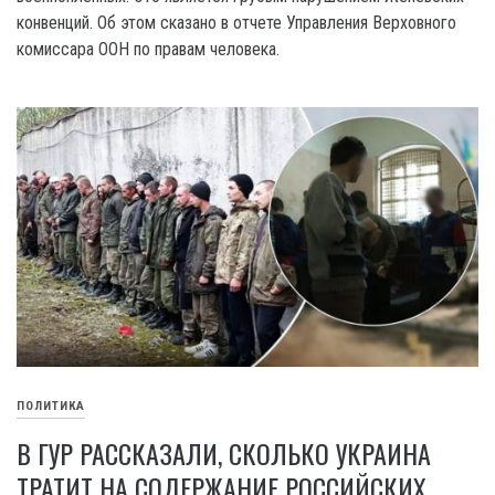
конвенций. Об этом сказано в отчете Управления Верховного
комиссара OOH по правам человека.
ПОЛИТИКА
В ГУР РАССКАЗАЛИ, СКОЛЬКО УКРАИНА
ТРАТИТ НА СОДЕРЖАНИЕ РОССИЙСКИХ