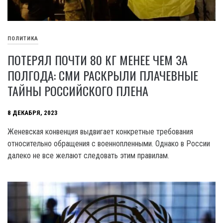
ПОЛИТИКА
ПОТЕРЯЛ ПОЧТИ 80 КГ МЕНЕЕ ЧЕМ ЗА
ПОЛГОДА: СМИ РАСКРЫЛИ ПЛАЧЕВНЫЕ
ТАЙНЫ РОССИЙСКОГО ПЛЕНА
8 ДЕКАБРЯ, 2023
Женевская конвенция выдвигает конкретные требования
относительно обращения с военнопленными. Однако в России
далеко не все желают следовать этим правилам.