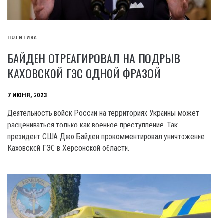
ПОЛИТИКА
БАЙДЕН ОТРЕАГИРОВАЛ НА ПОДРЫВ
КАХОВСКОЙ ГЭС ОДНОЙ ФРАЗОЙ
7 ИЮНЯ, 2023
Деятельность войск России на территориях Украины может
расцениваться только как военное преступление. Так
президент США Джо Байден прокомментировал уничтожение
Каховской ГЭС в Херсонской области.