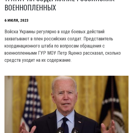
ВОЕННОПЛЕННЫХ
6 ИЮЛЯ, 2023
Войска Украины регулярно в ходе боевых действий
захватывают в плен российских солдат. Представитель
координационного штаба по вопросам обращения с
военнопленными ГУР МОУ Петр Яценко рассказал, сколько
средств уходит на их содержание.