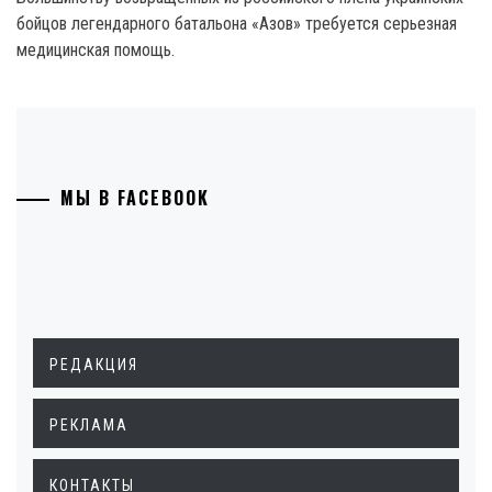
бойцов легендарного батальона «Азов» требуется серьезная
медицинская помощь.
МЫ В FACEBOOK
РЕДАКЦИЯ
РЕКЛАМА
КОНТАКТЫ