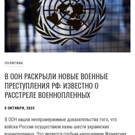
ПОЛИТИКА
В ООН РАСКРЫЛИ НОВЫЕ ВОЕННЫЕ
ПРЕСТУПЛЕНИЯ РФ: ИЗВЕСТНО О
РАССТРЕЛЕ ВОЕННОПЛЕННЫХ
5 ОКТЯБРЯ, 2023
В OOH нашли неопровержимые доказательства того, что
войска России осуществили казнь шести украинских
военнопленных. Это является грубым нарушением Женевских