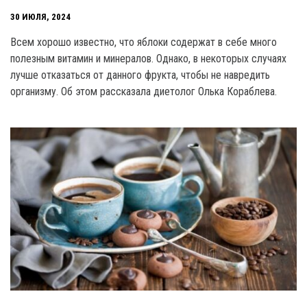
30 ИЮЛЯ, 2024
Всем хорошо известно, что яблоки содержат в себе много
полезным витамин и минералов. Однако, в некоторых случаях
лучше отказаться от данного фрукта, чтобы не навредить
организму. Об этом рассказала диетолог Олька Кораблева.