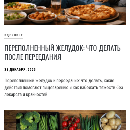
ЗДОРОВЬЕ
ПЕРЕПОЛНЕННЫЙ ЖЕЛУДОК: ЧТО ДЕЛАТЬ
ПОСЛЕ ПЕРЕЕДАНИЯ
31 ДЕКАБРЯ, 2025
Переполненный желудок и переедание: что делать, какие
действия помогают пищеварению и как избежать тяжести без
лекарств и крайностей