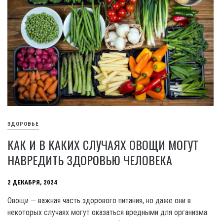
ЗДОРОВЬЕ
КАК И В КАКИХ СЛУЧАЯХ ОВОЩИ МОГУТ
НАВРЕДИТЬ ЗДОРОВЬЮ ЧЕЛОВЕКА
2 ДЕКАБРЯ, 2024
Овощи — важная часть здорового питания, но даже они в
некоторых случаях могут оказаться вредными для организма.