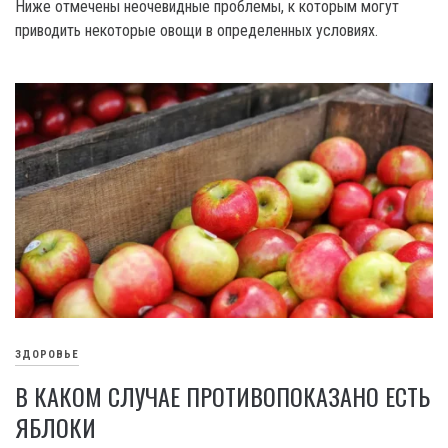
Ниже отмечены неочевидные проблемы, к которым могут
приводить некоторые овощи в определенных условиях.
ЗДОРОВЬЕ
В КАКОМ СЛУЧАЕ ПРОТИВОПОКАЗАНО ЕСТЬ
ЯБЛОКИ