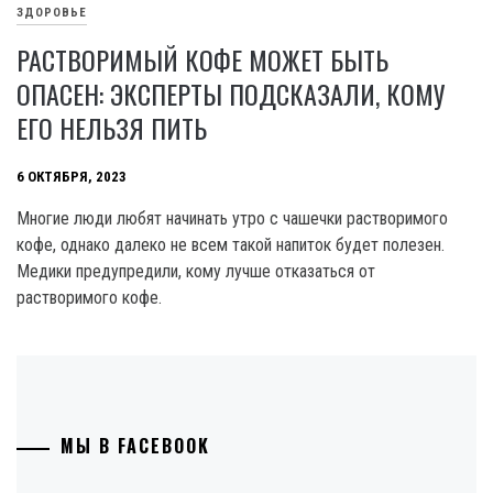
ЗДОРОВЬЕ
РАСТВОРИМЫЙ КОФЕ МОЖЕТ БЫТЬ
ОПАСЕН: ЭКСПЕРТЫ ПОДСКАЗАЛИ, КОМУ
ЕГО НЕЛЬЗЯ ПИТЬ
6 ОКТЯБРЯ, 2023
Многие люди любят начинать утро с чашечки растворимого
кофе, однако далеко не всем такой напиток будет полезен.
Медики предупредили, кому лучше отказаться от
растворимого кофе.
МЫ В FACEBOOK