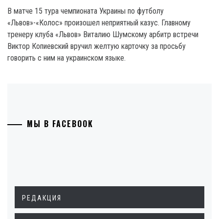
В матче 15 тура чемпионата Украины по футболу
«Львов»-«Колос» произошел неприятный казус. Главному
тренеру клуба «Львов» Виталию Шумскому арбитр встречи
Виктор Копиевский вручил желтую карточку за просьбу
говорить с ним на украинском языке.
МЫ В FACEBOOK
РЕДАКЦИЯ