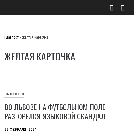
Skip
to
Главпост
>
желтая карточка
content
ЖЕЛТАЯ КАРТОЧКА
ОБЩЕСТВО
ВО ЛЬВОВЕ НА ФУТБОЛЬНОМ ПОЛЕ
РАЗГОРЕЛСЯ ЯЗЫКОВОЙ СКАНДАЛ
22 ФЕВРАЛЯ, 2021