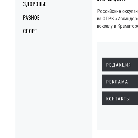
ЗДОРОВЬЕ
Российские оккупан
РАЗНОЕ
из ОТРК «Искандер
вокзалу в Краматор
СПОРТ
РЕДАКЦИЯ
РЕКЛАМА
КОНТАКТЫ