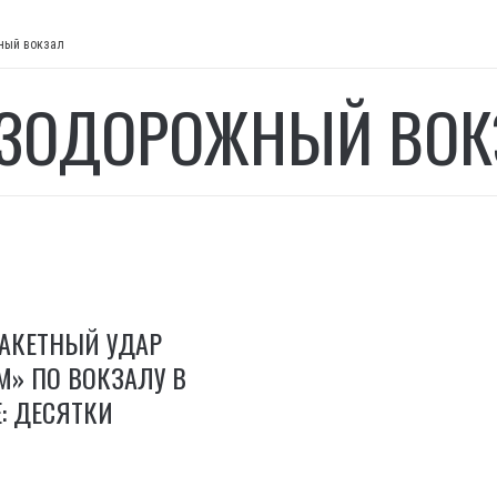
ный вокзал
ЗОДОРОЖНЫЙ ВОК
РАКЕТНЫЙ УДАР
» ПО ВОКЗАЛУ В
: ДЕСЯТКИ