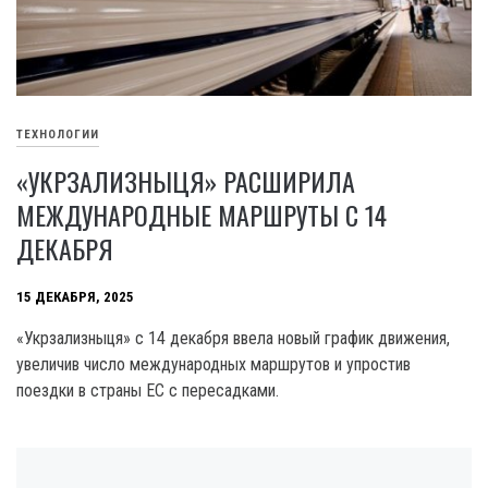
ТЕХНОЛОГИИ
«УКРЗАЛИЗНЫЦЯ» РАСШИРИЛА
МЕЖДУНАРОДНЫЕ МАРШРУТЫ С 14
ДЕКАБРЯ
15 ДЕКАБРЯ, 2025
«Укрзализныця» с 14 декабря ввела новый график движения,
увеличив число международных маршрутов и упростив
поездки в страны ЕС с пересадками.