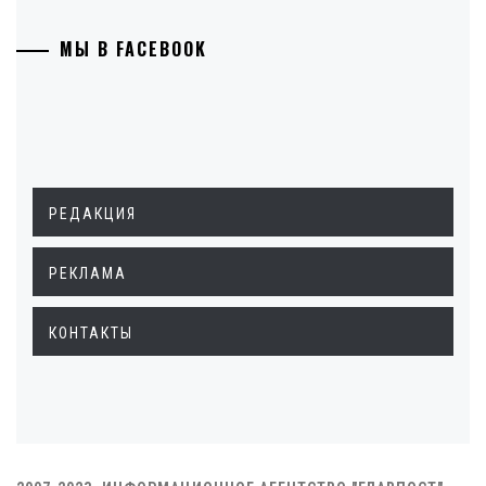
МЫ В FACEBOOK
РЕДАКЦИЯ
РЕКЛАМА
КОНТАКТЫ