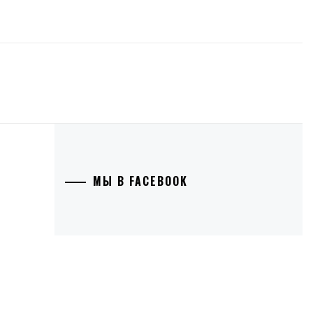
МЫ В FACEBOOK