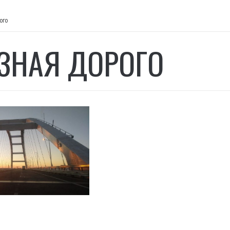
ого
ЗНАЯ ДОРОГО