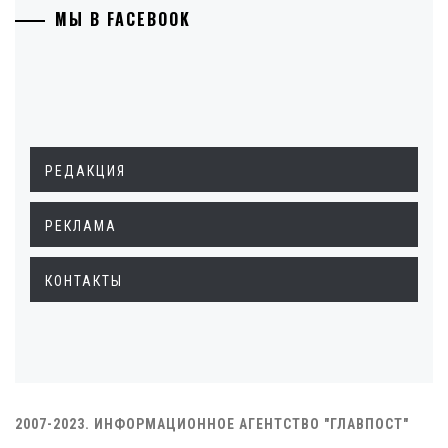
МЫ В FACEBOOK
РЕДАКЦИЯ
РЕКЛАМА
КОНТАКТЫ
2007-2023. ИНФОРМАЦИОННОЕ АГЕНТСТВО "ГЛАВПОСТ"