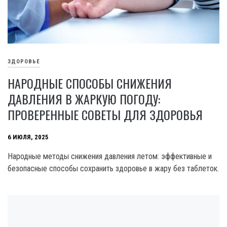
ЗДОРОВЬЕ
НАРОДНЫЕ СПОСОБЫ СНИЖЕНИЯ
ДАВЛЕНИЯ В ЖАРКУЮ ПОГОДУ:
ПРОВЕРЕННЫЕ СОВЕТЫ ДЛЯ ЗДОРОВЬЯ
6 ИЮЛЯ, 2025
Народные методы снижения давления летом: эффективные и
безопасные способы сохранить здоровье в жару без таблеток.