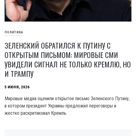
ПОЛИТИКА
ЗЕЛЕНСКИЙ ОБРАТИЛСЯ К ПУТИНУ С
ОТКРЫТЫМ ПИСЬМОМ: МИРОВЫЕ СМИ
УВИДЕЛИ СИГНАЛ НЕ ТОЛЬКО КРЕМЛЮ, НО
И ТРАМПУ
5 ИЮНЯ, 2026
Мировые медиа оценили открытое письмо Зеленского Путину,
в котором президент Украины предложил переговоры и
жестко раскритиковал Кремль.