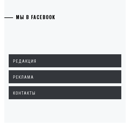
МЫ В FACEBOOK
РЕДАКЦИЯ
РЕКЛАМА
КОНТАКТЫ