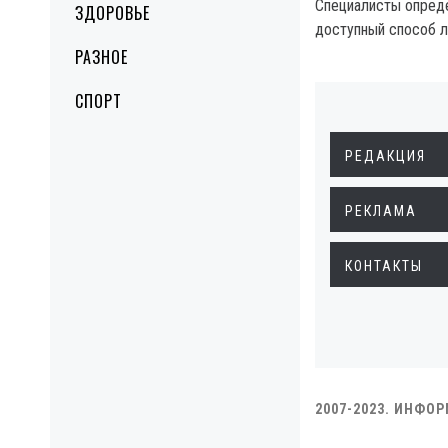
Специалисты опред
ЗДОРОВЬЕ
доступный способ л
РАЗНОЕ
СПОРТ
РЕДАКЦИЯ
РЕКЛАМА
КОНТАКТЫ
2007-2023. ИНФО