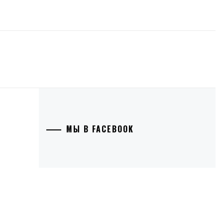
МЫ В FACEBOOK