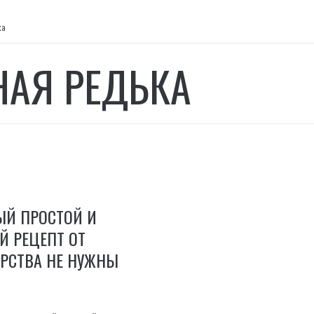
ка
НАЯ РЕДЬКА
ЫЙ ПРОСТОЙ И
Й РЕЦЕПТ ОТ
РСТВА НЕ НУЖНЫ