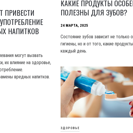
КАКИЕ ПРОДУКТЫ ОСОБ
ПОЛЕЗНЫ ДЛЯ ЗУБОВ?
Т ПРИВЕСТИ
УПОТРЕБЛЕНИЕ
24 МАРТА, 2025
ЫХ НАПИТКОВ
Состояние зубов зависит не только о
гигиены, но и от того, какие продук
каждый день.
левания могут вызвать
и, их влияние на здоровье,
потребление.
амены вредных напитков.
ЗДОРОВЬЕ