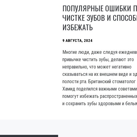
ПОПУЛЯРНЫЕ ОШИБКИ 
ЧИСТКЕ ЗУБОВ И СПОСО
ИЗБЕЖАТЬ
9 АВГУСТА, 2024
Многие люди, даже следуя ежеднев
привычке чистить зубы, делают это
неправильно, что может негативно
сказываться на их внешнем виде и з
полости рта. Британский стоматолог
Хамид поделился важными советами
помогут избежать распространенны
и сохранить зубы здоровыми и белы