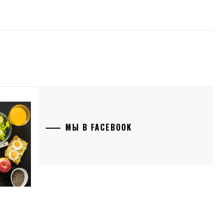
МЫ В FACEBOOK