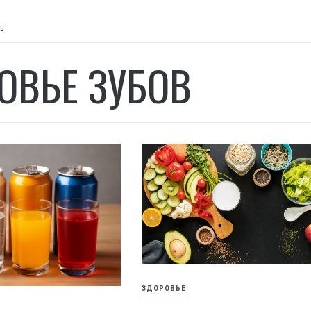
ов
ОВЬЕ ЗУБОВ
ЗДОРОВЬЕ