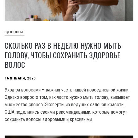
ЗДОРОВЬЕ
СКОЛЬКО РАЗ В НЕДЕЛЮ НУЖНО МЫТЬ
ГОЛОВУ, ЧТОБЫ СОХРАНИТЬ ЗДОРОВЬЕ
ВОЛОС
16 ЯНВАРЯ, 2025
Уход за волосами – важная часть нашей повседневной жизни.
Однако вопрос о том, как часто нужно мыть голову, вызывает
множество споров. Эксперты из ведущих салонов красоты
США поделились своими рекомендациями, которые помогут
сохранить волосы здоровыми и красивыми.