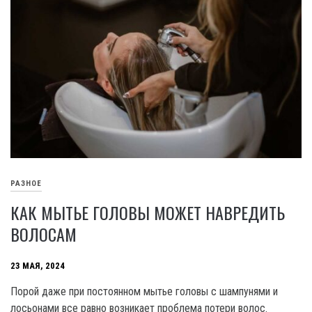
РАЗНОЕ
КАК МЫТЬЕ ГОЛОВЫ МОЖЕТ НАВРЕДИТЬ
ВОЛОСАМ
23 МАЯ, 2024
Порой даже при постоянном мытье головы с шампунями и
лосьонами все равно возникает проблема потери волос.