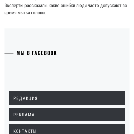
Эксперты рассказали, какие ошибки люди часто допускают во
время мытья головы.
МЫ В FACEBOOK
РЕДАКЦИЯ
РЕКЛАМА
КОНТАКТЫ