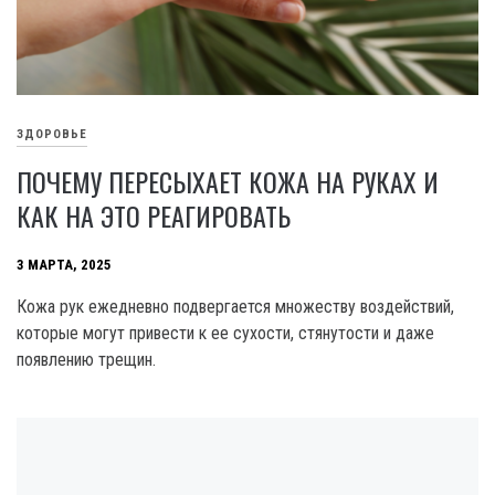
ЗДОРОВЬЕ
ПОЧЕМУ ПЕРЕСЫХАЕТ КОЖА НА РУКАХ И
КАК НА ЭТО РЕАГИРОВАТЬ
3 МАРТА, 2025
Кожа рук ежедневно подвергается множеству воздействий,
которые могут привести к ее сухости, стянутости и даже
появлению трещин.