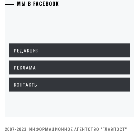
МЫ В FACEBOOK
РЕДАКЦИЯ
РЕКЛАМА
КОНТАКТЫ
2007-2023. ИНФОРМАЦИОННОЕ АГЕНТСТВО "ГЛАВПОСТ"