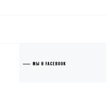
МЫ В FACEBOOK