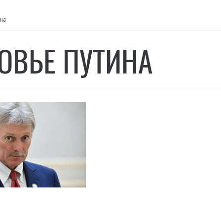
ина
ОВЬЕ ПУТИНА