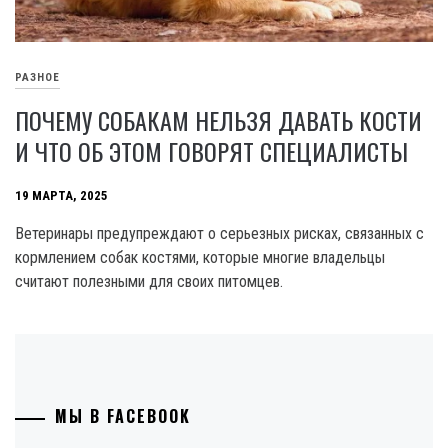
РАЗНОЕ
ПОЧЕМУ СОБАКАМ НЕЛЬЗЯ ДАВАТЬ КОСТИ
И ЧТО ОБ ЭТОМ ГОВОРЯТ СПЕЦИАЛИСТЫ
19 МАРТА, 2025
Ветеринары предупреждают о серьезных рисках, связанных с
кормлением собак костями, которые многие владельцы
считают полезными для своих питомцев.
МЫ В FACEBOOK