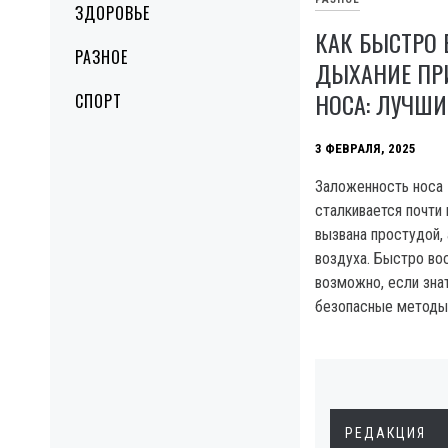
ЗДОРОВЬЕ
КАК БЫСТРО 
РАЗНОЕ
ДЫХАНИЕ ПР
НОСА: ЛУЧШ
СПОРТ
3 ФЕВРАЛЯ, 2025
Заложенность носа 
сталкивается почти
вызвана простудой,
воздуха. Быстро во
возможно, если зна
безопасные методы
РЕДАКЦИЯ