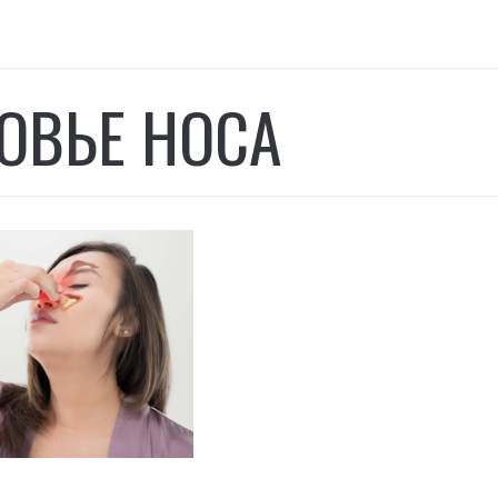
а
ОВЬЕ НОСА