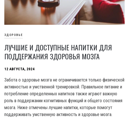
ЗДОРОВЬЕ
ЛУЧШИЕ И ДОСТУПНЫЕ НАПИТКИ ДЛЯ
ПОДДЕРЖАНИЯ ЗДОРОВЬЯ МОЗГА
12 АВГУСТА, 2024
Забота о здоровье мозга не ограничивается только физической
активностью и умственной тренировкой. Правильное питание и
потребление определенных напитков также играют важную
роль в поддержании когнитивных функций и общего состояния
мозга. Ниже отмечены лучшие напитки, которые помогут
поддерживать умственную активность и здоровье мозга.