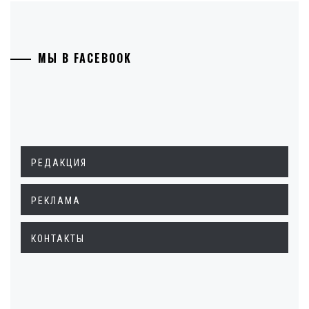
МЫ В FACEBOOK
РЕДАКЦИЯ
РЕКЛАМА
КОНТАКТЫ