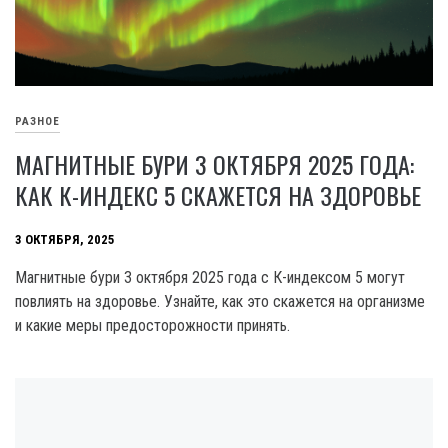
РАЗНОЕ
МАГНИТНЫЕ БУРИ 3 ОКТЯБРЯ 2025 ГОДА:
КАК К-ИНДЕКС 5 СКАЖЕТСЯ НА ЗДОРОВЬЕ
3 ОКТЯБРЯ, 2025
Магнитные бури 3 октября 2025 года с К-индексом 5 могут
повлиять на здоровье. Узнайте, как это скажется на организме
и какие меры предосторожности принять.