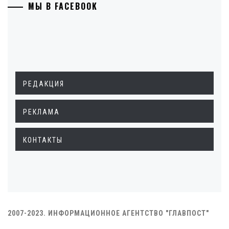
МЫ В FACEBOOK
РЕДАКЦИЯ
РЕКЛАМА
КОНТАКТЫ
2007-2023. ИНФОРМАЦИОННОЕ АГЕНТСТВО "ГЛАВПОСТ"