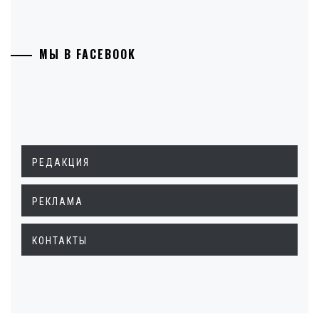
МЫ В FACEBOOK
РЕДАКЦИЯ
РЕКЛАМА
КОНТАКТЫ