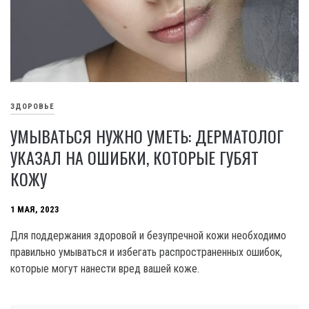
ЗДОРОВЬЕ
УМЫВАТЬСЯ НУЖНО УМЕТЬ: ДЕРМАТОЛОГ
УКАЗАЛ НА ОШИБКИ, КОТОРЫЕ ГУБЯТ
КОЖУ
1 МАЯ, 2023
Для поддержания здоровой и безупречной кожи необходимо
правильно умываться и избегать распространенных ошибок,
которые могут нанести вред вашей коже.