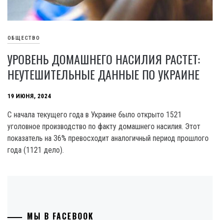
ОБЩЕСТВО
УРОВЕНЬ ДОМАШНЕГО НАСИЛИЯ РАСТЕТ:
НЕУТЕШИТЕЛЬНЫЕ ДАННЫЕ ПО УКРАИНЕ
19 ИЮНЯ, 2024
С начала текущего года в Украине было открыто 1521
уголовное производство по факту домашнего насилия. Этот
показатель на З6% превосходит аналогичный период прошлого
года (1121 дело).
МЫ В FACEBOOK