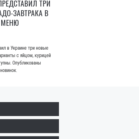
ПРЕДСТАВИЛ ТРИ
ДО-ЗАВТРАКА В
 МЕНЮ
вил в Украине три новые
арианты с яйцом, курицей
тупны. Опубликованы
новинок.