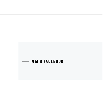
МЫ В FACEBOOK