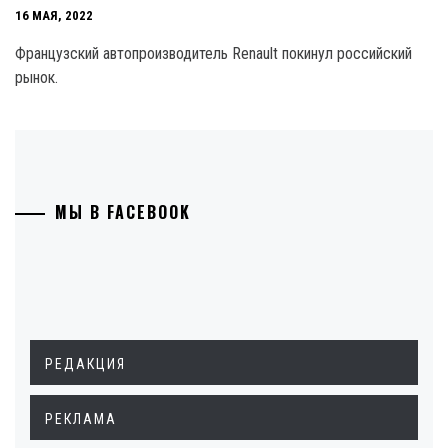
16 МАЯ, 2022
Французский автопроизводитель Renault покинул российский
рынок.
МЫ В FACEBOOK
РЕДАКЦИЯ
РЕКЛАМА