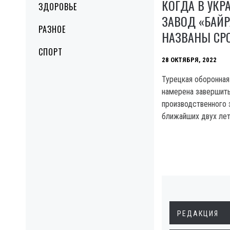
КОГДА В УКР
ЗДОРОВЬЕ
ЗАВОД «БАЙР
РАЗНОЕ
НАЗВАНЫ СР
СПОРТ
28 ОКТЯБРЯ, 2022
Турецкая оборонная
намерена завершить
производственного з
ближайших двух лет
РЕДАКЦИЯ