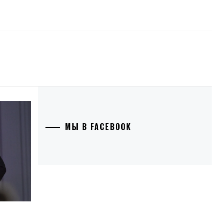
МЫ В FACEBOOK