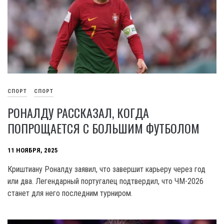
СПОРТ
СПОРТ
РОНАЛДУ РАССКАЗАЛ, КОГДА
ПОПРОЩАЕТСЯ С БОЛЬШИМ ФУТБОЛОМ
11 НОЯБРЯ, 2025
Криштиану Роналду заявил, что завершит карьеру через год
или два. Легендарный португалец подтвердил, что ЧМ-2026
станет для него последним турниром.