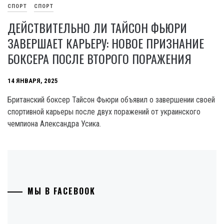
СПОРТ
СПОРТ
ДЕЙСТВИТЕЛЬНО ЛИ ТАЙСОН ФЬЮРИ
ЗАВЕРШАЕТ КАРЬЕРУ: НОВОЕ ПРИЗНАНИЕ
БОКСЕРА ПОСЛЕ ВТОРОГО ПОРАЖЕНИЯ
14 ЯНВАРЯ, 2025
Британский боксер Тайсон Фьюри объявил о завершении своей
спортивной карьеры после двух поражений от украинского
чемпиона Александра Усика.
МЫ В FACEBOOK