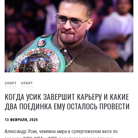
СПОРТ
СПОРТ
КОГДА УСИК ЗАВЕРШИТ КАРЬЕРУ И КАКИЕ
ДВА ПОЕДИНКА ЕМУ ОСТАЛОСЬ ПРОВЕСТИ
13 ФЕВРАЛЯ, 2025
Александр Усик, чемпион мира в супертяжелом весе по