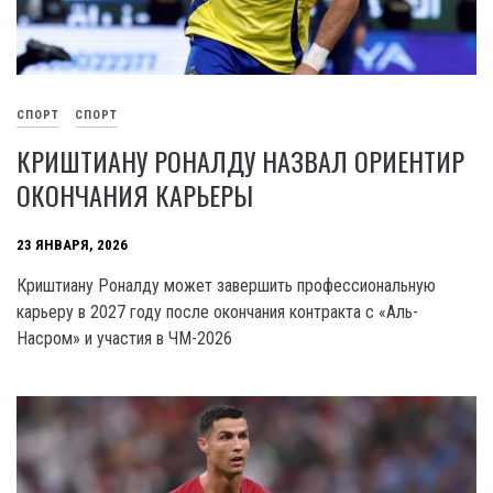
СПОРТ
СПОРТ
КРИШТИАНУ РОНАЛДУ НАЗВАЛ ОРИЕНТИР
ОКОНЧАНИЯ КАРЬЕРЫ
23 ЯНВАРЯ, 2026
Криштиану Роналду может завершить профессиональную
карьеру в 2027 году после окончания контракта с «Аль-
Насром» и участия в ЧМ-2026