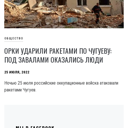
ОБЩЕСТВО
ОРКИ УДАРИЛИ РАКЕТАМИ ПО ЧУГУЕВУ:
ПОД ЗАВАЛАМИ ОКАЗАЛИСЬ ЛЮДИ
25 ИЮЛЯ, 2022
Ночью 25 июля российские оккупационные войска атаковали
ракетами Чугуев.