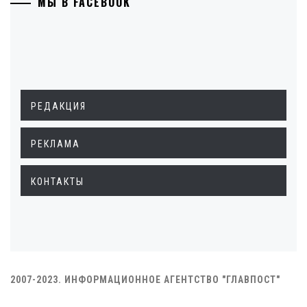
МЫ В FACEBOOK
РЕДАКЦИЯ
РЕКЛАМА
КОНТАКТЫ
2007-2023. ИНФОРМАЦИОННОЕ АГЕНТСТВО "ГЛАВПОСТ"