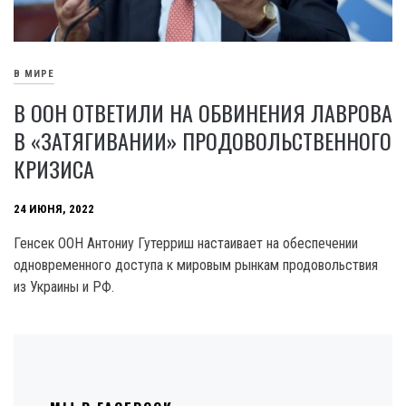
В МИРЕ
В ООН ОТВЕТИЛИ НА ОБВИНЕНИЯ ЛАВРОВА
В «ЗАТЯГИВАНИИ» ПРОДОВОЛЬСТВЕННОГО
КРИЗИСА
24 ИЮНЯ, 2022
Генсек ООН Антониу Гутерриш настаивает на обеспечении
одновременного доступа к мировым рынкам продовольствия
из Украины и РФ.